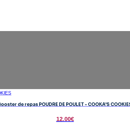
Booster de repas POUDRE DE POULET - COOKA'S COOKIE
12.00€