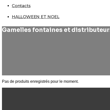
Contacts
HALLOWEEN ET NOEL
Gamelles fontaines et distributeur
Pas de produits enregistrés pour le moment.