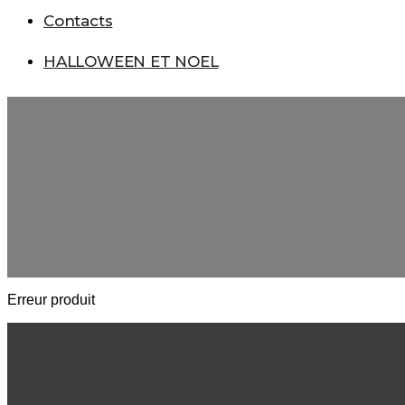
Contacts
HALLOWEEN ET NOEL
Erreur produit